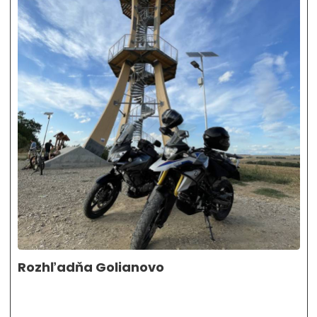
Rozhľadňa Golianovo