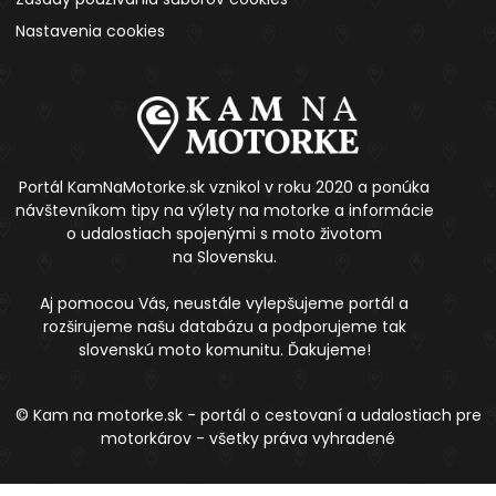
Nastavenia cookies
Portál KamNaMotorke.sk vznikol v roku 2020 a ponúka
návštevníkom tipy na výlety na motorke a informácie
o udalostiach spojenými s moto životom
na Slovensku.
Aj pomocou Vás, neustále vylepšujeme portál a
rozširujeme našu databázu a podporujeme tak
slovenskú moto komunitu. Ďakujeme!
© Kam na motorke.sk - portál o cestovaní a udalostiach pre
motorkárov - všetky práva vyhradené