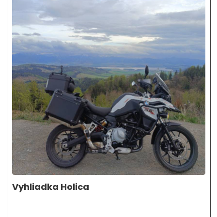
Vyhliadka Holica