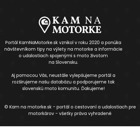
Portál KamNaMotorke.sk vznikol v roku 2020 a ponúka
návštevníkom tipy na výlety na motorke a informácie
o udalostiach spojenými s moto životom
na Slovensku.
Aj pomocou Vás, neustále vylepšujeme portál a
rozširujeme našu databázu a podporujeme tak
slovenskú moto komunitu. Ďakujeme!
© Kam na motorke.sk - portál o cestovaní a udalostiach pre
motorkárov - všetky práva vyhradené