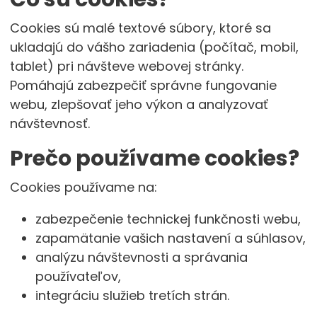
Cookies sú malé textové súbory, ktoré sa
ukladajú do vášho zariadenia (počítač, mobil,
tablet) pri návšteve webovej stránky.
Pomáhajú zabezpečiť správne fungovanie
webu, zlepšovať jeho výkon a analyzovať
návštevnosť.
Prečo používame cookies?
Cookies používame na:
zabezpečenie technickej funkčnosti webu,
zapamätanie vašich nastavení a súhlasov,
analýzu návštevnosti a správania
používateľov,
integráciu služieb tretích strán.