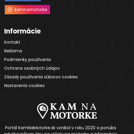
kamnamotorke
Informácie
Kontakt
Reklama
Podmienky používania
Ochrana osobných údajov
Zásady používania súborov cookies
Nastavenia cookies
Portál KamNaMotorke.sk vznikol v roku 2020 a ponúka