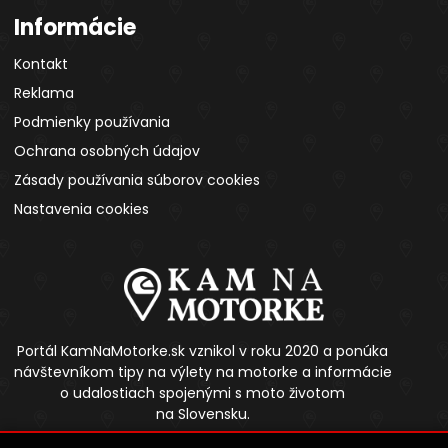
Informácie
Kontakt
Reklama
Podmienky používania
Ochrana osobných údajov
Zásady používania súborov cookies
Nastavenia cookies
Portál KamNaMotorke.sk vznikol v roku 2020 a ponúka
návštevníkom tipy na výlety na motorke a informácie
o udalostiach spojenými s moto životom
na Slovensku.